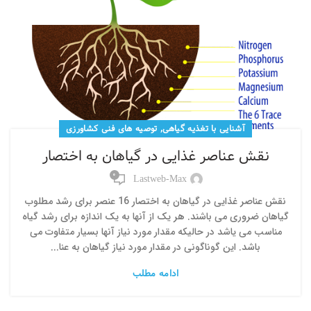
,
آشنایی با تغذیه گیاهی
توصیه های فنی کشاورزی
نقش عناصر غذایی در گیاهان به اختصار
0
Lastweb-Max
نقش عناصر غذایی در گیاهان به اختصار 16 عنصر برای رشد مطلوب
گیاهان ضروری می باشند. هر یک از آنها به یک اندازه برای رشد گیاه
مناسب می یاشد در حالیکه مقدار مورد نیاز آنها بسیار متفاوت می
باشد. این گوناگونی در مقدار مورد نیاز گیاهان به عنا...
ادامه مطلب