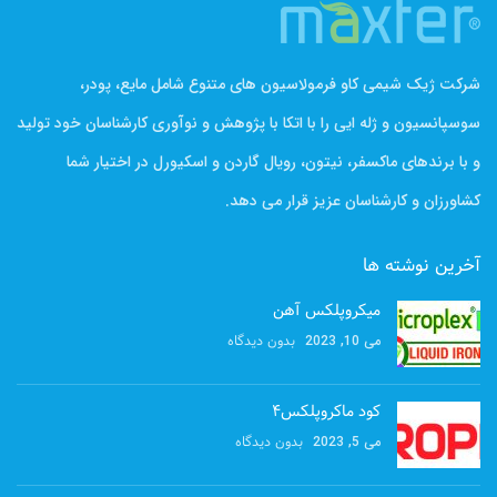
شرکت ژیک شیمی کاو فرمولاسیون های متنوع شامل مایع، پودر،
سوسپانسیون و ژله ایی را با اتکا با پژوهش و نوآوری کارشناسان خود تولید
و با برندهای ماکسفر، نیتون، رویال گاردن و اسکیورل در اختیار شما
کشاورزان و کارشناسان عزیز قرار می دهد.
آخرین نوشته ها
میکروپلکس آهن
بدون دیدگاه
می 10, 2023
کود ماکروپلکس۴
بدون دیدگاه
می 5, 2023