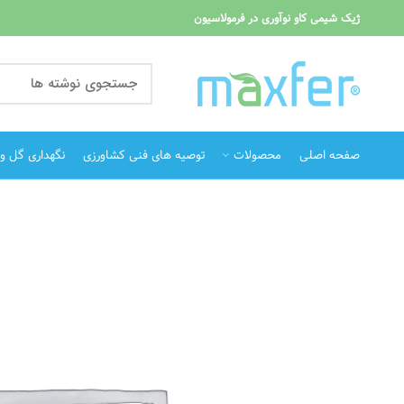
ژیک شیمی کاو نوآوری در فرمولاسیون
صفحه اصلی
محصولات
توصیه های فنی کشاورزی
نگهداری گل و گ