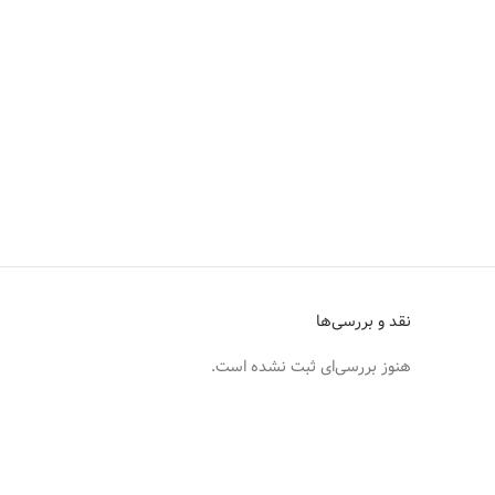
نقد و بررسی‌ها
هنوز بررسی‌ای ثبت نشده است.