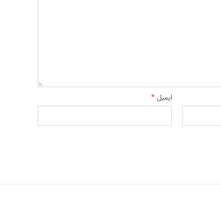
*
ایمیل