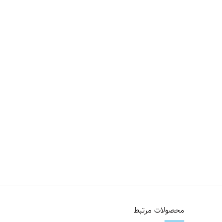
محصولات مرتبط