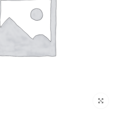
برای بزرگنمایی کلیک کنید