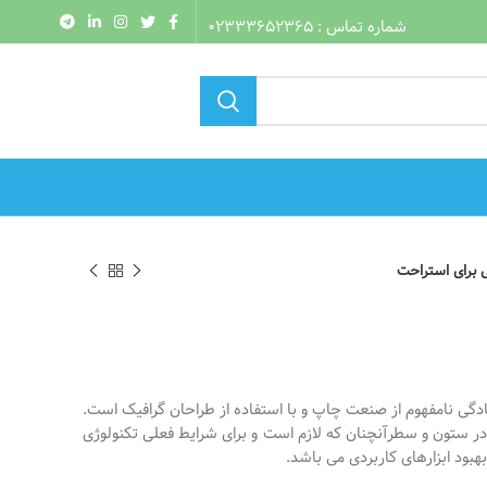
شماره تماس : 02333652365
برای استراحت
دگی نامفهوم از صنعت چاپ و با استفاده از طراحان گرافیک است.
 در ستون و سطرآنچنان که لازم است و برای شرایط فعلی تکنولوژی
هبود ابزارهای کاربردی می باشد.