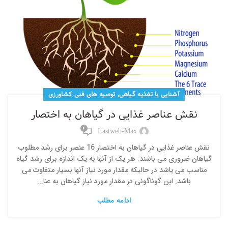
,
آشنایی با تغذیه گیاهی
توصیه های فنی کشاورزی
نقش عناصر غذایی در گیاهان به اختصار
0
Lastweb-Max
نقش عناصر غذایی در گیاهان به اختصار 16 عنصر برای رشد مطلوب
گیاهان ضروری می باشند. هر یک از آنها به یک اندازه برای رشد گیاه
مناسب می یاشد در حالیکه مقدار مورد نیاز آنها بسیار متفاوت می
باشد. این گوناگونی در مقدار مورد نیاز گیاهان به عنا...
ادامه مطلب